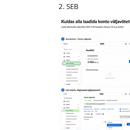
2. SEB